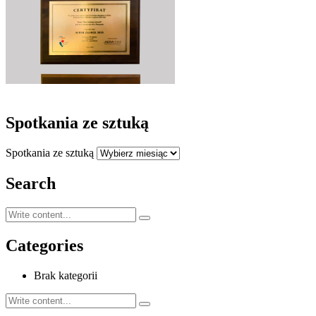
Spotkania ze sztuką
Spotkania ze sztuką
Search
Categories
Brak kategorii