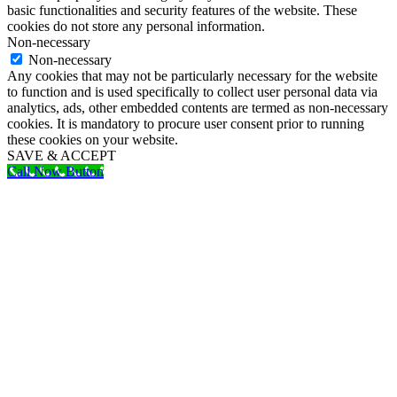
basic functionalities and security features of the website. These
cookies do not store any personal information.
Non-necessary
Non-necessary
Any cookies that may not be particularly necessary for the website
to function and is used specifically to collect user personal data via
analytics, ads, other embedded contents are termed as non-necessary
cookies. It is mandatory to procure user consent prior to running
these cookies on your website.
SAVE & ACCEPT
Call Now Button