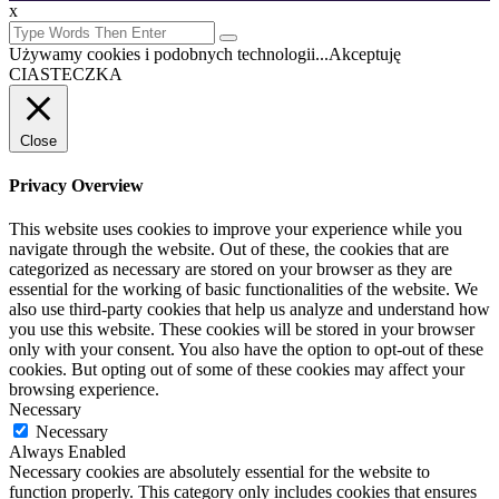
x
Używamy cookies i podobnych technologii...
Akceptuję
CIASTECZKA
Close
Privacy Overview
This website uses cookies to improve your experience while you
navigate through the website. Out of these, the cookies that are
categorized as necessary are stored on your browser as they are
essential for the working of basic functionalities of the website. We
also use third-party cookies that help us analyze and understand how
you use this website. These cookies will be stored in your browser
only with your consent. You also have the option to opt-out of these
cookies. But opting out of some of these cookies may affect your
browsing experience.
Necessary
Necessary
Always Enabled
Necessary cookies are absolutely essential for the website to
function properly. This category only includes cookies that ensures