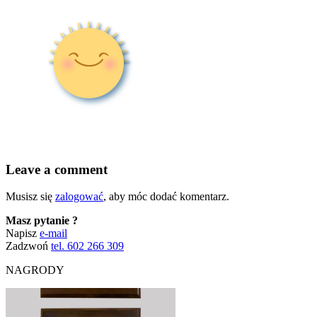
Leave a comment
Musisz się
zalogować
, aby móc dodać komentarz.
Masz pytanie ?
Napisz
e-mail
Zadzwoń
tel. 602 266 309
NAGRODY