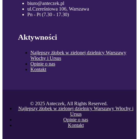
biuro@anteczek.pl
ul.Czereśniowa 106, Warszawa
Pn - Pt (7.30 - 17.30)
Aktywności
Najlepszy żłobek w zielonej dzielnicy Warszawy
Włochy i Ursus
Opinie o nas
Kontakt
© 2025 Anteczek, All Rights Reserved.
Najlepszy żłobek w zielonej dzielnicy Warszawy Włochy i
Ursus
Opinie o nas
Kontakt