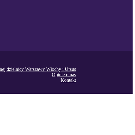
onej dzielnicy Warszawy Włochy i Ursus
Opinie o nas
Kontakt