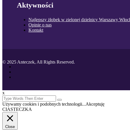
Aktywności
Najlepszy żłobek w zielonej dzielnicy Warszawy Włoc
Opinie o nas
Kontakt
© 2025 Anteczek, All Rights Reserved.
x
Używamy cookies i podobnych technologii...
Akceptuję
CIASTECZKA
Close