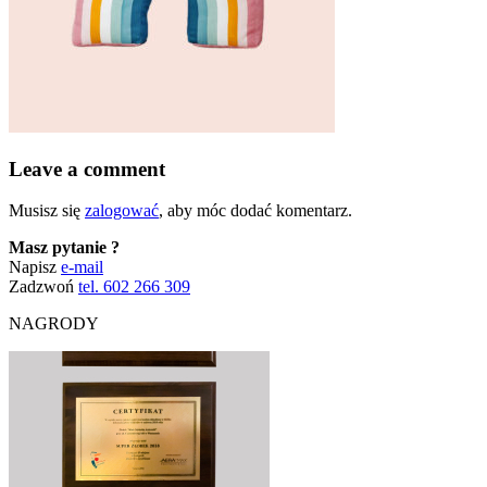
Leave a comment
Musisz się
zalogować
, aby móc dodać komentarz.
Masz pytanie ?
Napisz
e-mail
Zadzwoń
tel. 602 266 309
NAGRODY