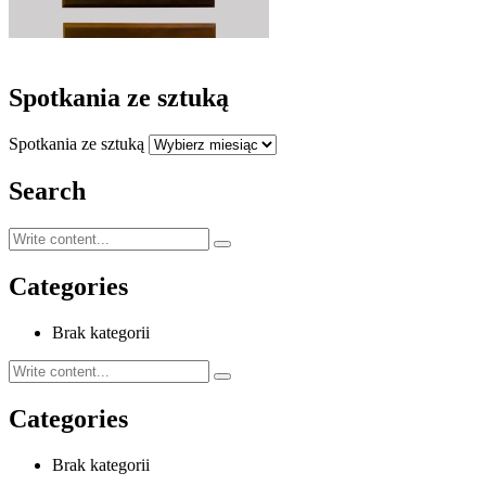
Spotkania ze sztuką
Spotkania ze sztuką
Search
Categories
Brak kategorii
Categories
Brak kategorii