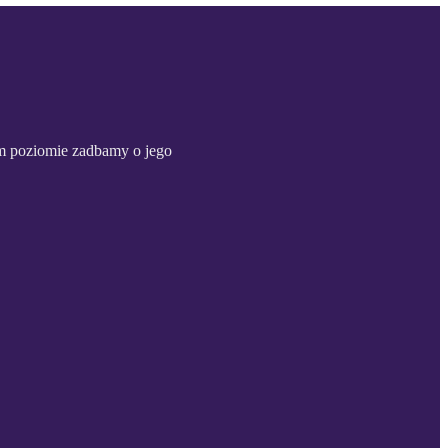
ym poziomie zadbamy o jego