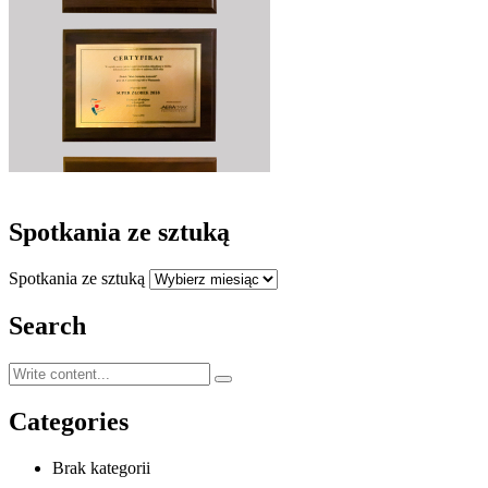
Spotkania ze sztuką
Spotkania ze sztuką
Search
Categories
Brak kategorii