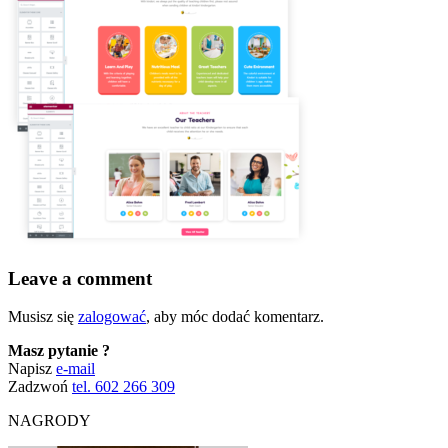
Leave a comment
Musisz się
zalogować
, aby móc dodać komentarz.
Masz pytanie ?
Napisz
e-mail
Zadzwoń
tel. 602 266 309
NAGRODY