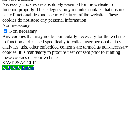
Necessary cookies are absolutely essential for the website to
function properly. This category only includes cookies that ensures
basic functionalities and security features of the website. These
cookies do not store any personal information.
Non-necessary
Non-necessary
Any cookies that may not be particularly necessary for the website
to function and is used specifically to collect user personal data via
analytics, ads, other embedded contents are termed as non-necessary
cookies. It is mandatory to procure user consent prior to running
these cookies on your website.
SAVE & ACCEPT
Call Now Button