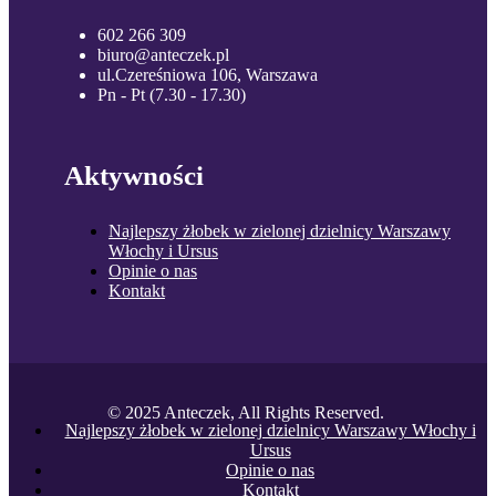
602 266 309
biuro@anteczek.pl
ul.Czereśniowa 106, Warszawa
Pn - Pt (7.30 - 17.30)
Aktywności
Najlepszy żłobek w zielonej dzielnicy Warszawy
Włochy i Ursus
Opinie o nas
Kontakt
© 2025 Anteczek, All Rights Reserved.
Najlepszy żłobek w zielonej dzielnicy Warszawy Włochy i
Ursus
Opinie o nas
Kontakt