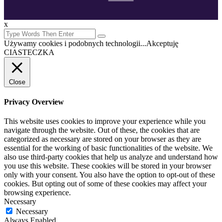
x
Używamy cookies i podobnych technologii...
Akceptuję
CIASTECZKA
Close
Privacy Overview
This website uses cookies to improve your experience while you
navigate through the website. Out of these, the cookies that are
categorized as necessary are stored on your browser as they are
essential for the working of basic functionalities of the website. We
also use third-party cookies that help us analyze and understand how
you use this website. These cookies will be stored in your browser
only with your consent. You also have the option to opt-out of these
cookies. But opting out of some of these cookies may affect your
browsing experience.
Necessary
Necessary
Always Enabled