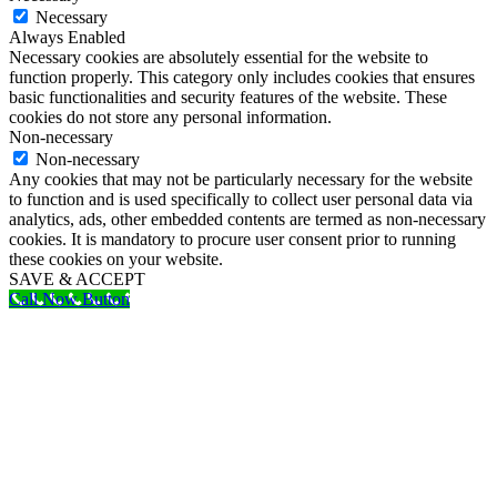
Necessary
Always Enabled
Necessary cookies are absolutely essential for the website to
function properly. This category only includes cookies that ensures
basic functionalities and security features of the website. These
cookies do not store any personal information.
Non-necessary
Non-necessary
Any cookies that may not be particularly necessary for the website
to function and is used specifically to collect user personal data via
analytics, ads, other embedded contents are termed as non-necessary
cookies. It is mandatory to procure user consent prior to running
these cookies on your website.
SAVE & ACCEPT
Call Now Button