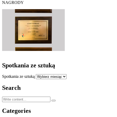
NAGRODY
Spotkania ze sztuką
Spotkania ze sztuką
Search
Categories