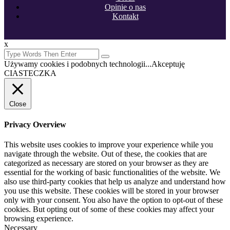
Opinie o nas
Kontakt
x
Używamy cookies i podobnych technologii...
Akceptuję
CIASTECZKA
Close
Privacy Overview
This website uses cookies to improve your experience while you
navigate through the website. Out of these, the cookies that are
categorized as necessary are stored on your browser as they are
essential for the working of basic functionalities of the website. We
also use third-party cookies that help us analyze and understand how
you use this website. These cookies will be stored in your browser
only with your consent. You also have the option to opt-out of these
cookies. But opting out of some of these cookies may affect your
browsing experience.
Necessary