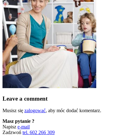
Leave a comment
Musisz się
zalogować
, aby móc dodać komentarz.
Masz pytanie ?
Napisz
e-mail
Zadzwoń
tel. 602 266 309