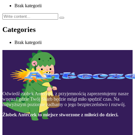
Brak kategorii
Categories
Brak kategorii
Odwiedź żłobek Anteczek, z przyjemnością zaprezentujemy nasze
wnętrza gdzie Twój Skarb będzie mógł miło spędzić czas. Na
najwyższym poziomie zadbamy o jego bezpieczeństwo i rozwój.
Żłobek Anteczek to miejsce stworzone z miłości do dzieci.