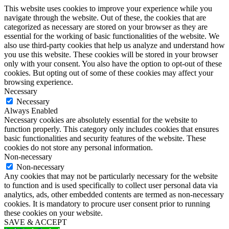
This website uses cookies to improve your experience while you
navigate through the website. Out of these, the cookies that are
categorized as necessary are stored on your browser as they are
essential for the working of basic functionalities of the website. We
also use third-party cookies that help us analyze and understand how
you use this website. These cookies will be stored in your browser
only with your consent. You also have the option to opt-out of these
cookies. But opting out of some of these cookies may affect your
browsing experience.
Necessary
Necessary
Always Enabled
Necessary cookies are absolutely essential for the website to
function properly. This category only includes cookies that ensures
basic functionalities and security features of the website. These
cookies do not store any personal information.
Non-necessary
Non-necessary
Any cookies that may not be particularly necessary for the website
to function and is used specifically to collect user personal data via
analytics, ads, other embedded contents are termed as non-necessary
cookies. It is mandatory to procure user consent prior to running
these cookies on your website.
SAVE & ACCEPT