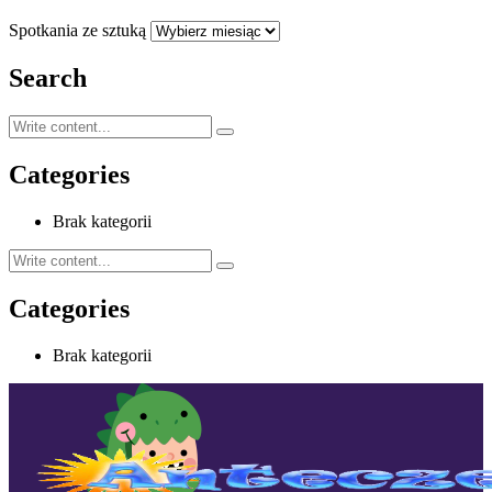
Spotkania ze sztuką
Search
Categories
Brak kategorii
Categories
Brak kategorii