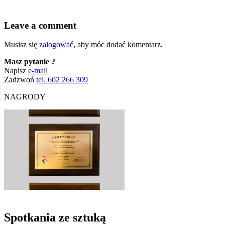
Leave a comment
Musisz się
zalogować
, aby móc dodać komentarz.
Masz pytanie ?
Napisz
e-mail
Zadzwoń
tel. 602 266 309
NAGRODY
Spotkania ze sztuką