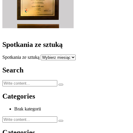
Spotkania ze sztuką
Spotkania ze sztuką
Search
Categories
Brak kategorii
Categories