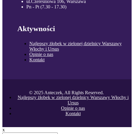
ul.Czereśniowa 106, Warszawa
Pn - Pt (7.30 - 17.30)
Aktywności
Najlepszy żłobek w zielonej dzielnicy Warszawy
Włochy i Ursus
Opinie o nas
Kontakt
© 2025 Anteczek, All Rights Reserved.
Najlepszy żłobek w zielonej dzielnicy Warszawy Włochy i
Ursus
Opinie o nas
Kontakt
x