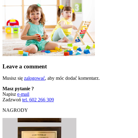
Leave a comment
Musisz się
zalogować
, aby móc dodać komentarz.
Masz pytanie ?
Napisz
e-mail
Zadzwoń
tel. 602 266 309
NAGRODY