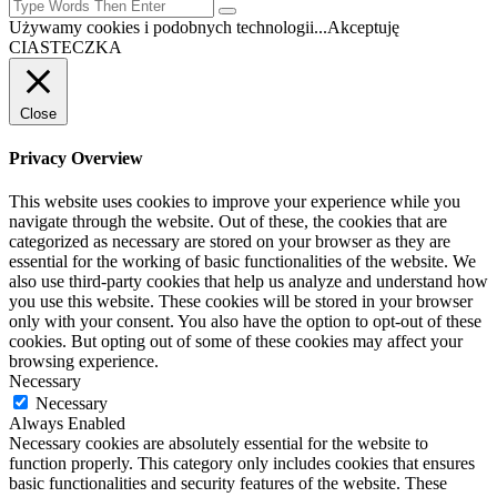
Używamy cookies i podobnych technologii...
Akceptuję
CIASTECZKA
Close
Privacy Overview
This website uses cookies to improve your experience while you
navigate through the website. Out of these, the cookies that are
categorized as necessary are stored on your browser as they are
essential for the working of basic functionalities of the website. We
also use third-party cookies that help us analyze and understand how
you use this website. These cookies will be stored in your browser
only with your consent. You also have the option to opt-out of these
cookies. But opting out of some of these cookies may affect your
browsing experience.
Necessary
Necessary
Always Enabled
Necessary cookies are absolutely essential for the website to
function properly. This category only includes cookies that ensures
basic functionalities and security features of the website. These