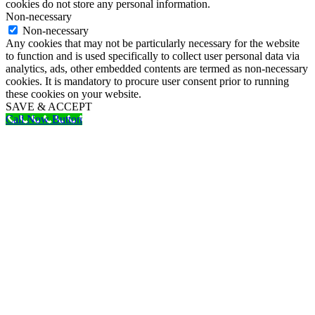
cookies do not store any personal information.
Non-necessary
Non-necessary
Any cookies that may not be particularly necessary for the website
to function and is used specifically to collect user personal data via
analytics, ads, other embedded contents are termed as non-necessary
cookies. It is mandatory to procure user consent prior to running
these cookies on your website.
SAVE & ACCEPT
Call Now Button