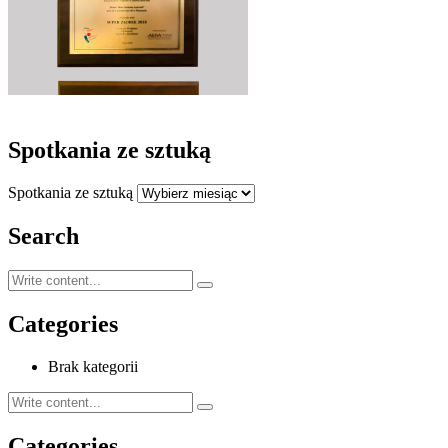
Spotkania ze sztuką
Spotkania ze sztuką
Search
Categories
Brak kategorii
Categories