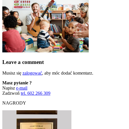
Leave a comment
Musisz się
zalogować
, aby móc dodać komentarz.
Masz pytanie ?
Napisz
e-mail
Zadzwoń
tel. 602 266 309
NAGRODY