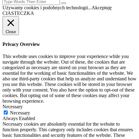
Używamy cookies i podobnych technologii...
Akceptuję
CIASTECZKA
Close
Privacy Overview
This website uses cookies to improve your experience while you
navigate through the website. Out of these, the cookies that are
categorized as necessary are stored on your browser as they are
essential for the working of basic functionalities of the website. We
also use third-party cookies that help us analyze and understand how
you use this website. These cookies will be stored in your browser
only with your consent. You also have the option to opt-out of these
cookies. But opting out of some of these cookies may affect your
browsing experience.
Necessary
Necessary
Always Enabled
Necessary cookies are absolutely essential for the website to
function properly. This category only includes cookies that ensures
basic functionalities and security features of the website. These