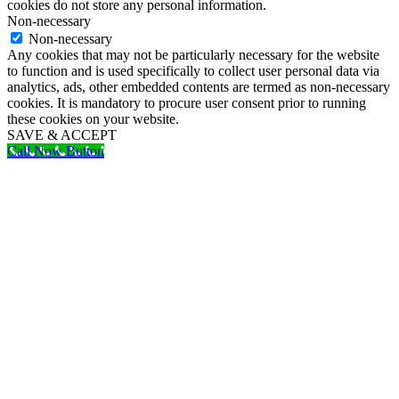
cookies do not store any personal information.
Non-necessary
Non-necessary
Any cookies that may not be particularly necessary for the website
to function and is used specifically to collect user personal data via
analytics, ads, other embedded contents are termed as non-necessary
cookies. It is mandatory to procure user consent prior to running
these cookies on your website.
SAVE & ACCEPT
Call Now Button