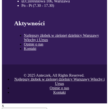
ul.Czereśniowa 106, Warszawa
Pn - Pt (7.30 - 17.30)
Aktywności
Najlepszy żłobek w zielonej dzielnicy Warszawy
Włochy i Ursus
Opinie o nas
Kontakt
© 2025 Anteczek, All Rights Reserved.
Najlepszy żłobek w zielonej dzielnicy Warszawy Włochy i
Ursus
Opinie o nas
Kontakt
x