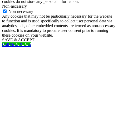
cookies do not store any personal information.
Non-necessary
Non-necessary
Any cookies that may not be particularly necessary for the website
to function and is used specifically to collect user personal data via
analytics, ads, other embedded contents are termed as non-necessary
cookies. It is mandatory to procure user consent prior to running
these cookies on your website.
SAVE & ACCEPT
Call Now Button