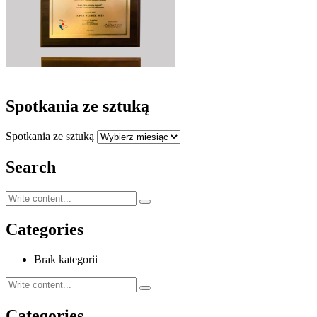
Spotkania ze sztuką
Spotkania ze sztuką
Search
Categories
Brak kategorii
Categories