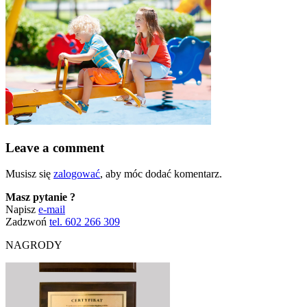
Leave a comment
Musisz się
zalogować
, aby móc dodać komentarz.
Masz pytanie ?
Napisz
e-mail
Zadzwoń
tel. 602 266 309
NAGRODY