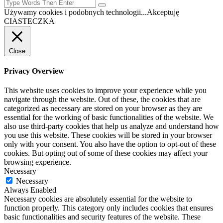
Używamy cookies i podobnych technologii...
Akceptuję
CIASTECZKA
Close
Privacy Overview
This website uses cookies to improve your experience while you
navigate through the website. Out of these, the cookies that are
categorized as necessary are stored on your browser as they are
essential for the working of basic functionalities of the website. We
also use third-party cookies that help us analyze and understand how
you use this website. These cookies will be stored in your browser
only with your consent. You also have the option to opt-out of these
cookies. But opting out of some of these cookies may affect your
browsing experience.
Necessary
Necessary
Always Enabled
Necessary cookies are absolutely essential for the website to
function properly. This category only includes cookies that ensures
basic functionalities and security features of the website. These