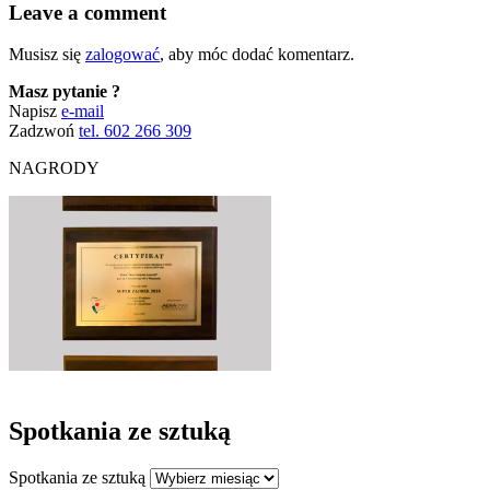
Leave a comment
Musisz się
zalogować
, aby móc dodać komentarz.
Masz pytanie ?
Napisz
e-mail
Zadzwoń
tel. 602 266 309
NAGRODY
Spotkania ze sztuką
Spotkania ze sztuką