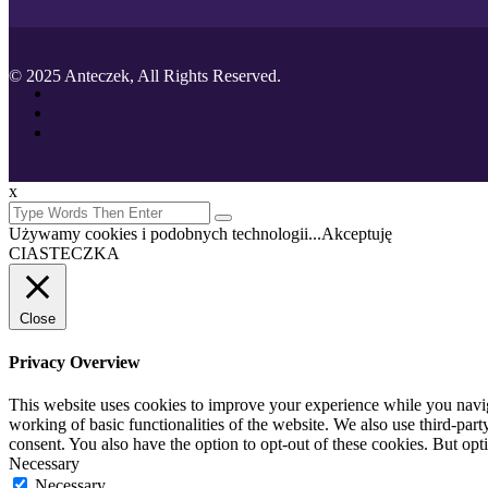
© 2025 Anteczek, All Rights Reserved.
x
Używamy cookies i podobnych technologii...
Akceptuję
CIASTECZKA
Close
Privacy Overview
This website uses cookies to improve your experience while you navigat
working of basic functionalities of the website. We also use third-pa
consent. You also have the option to opt-out of these cookies. But op
Necessary
Necessary