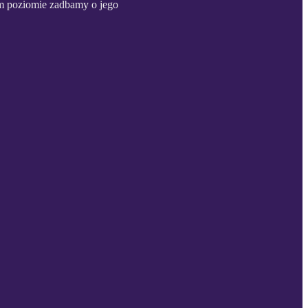
ym poziomie zadbamy o jego