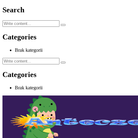
Search
Categories
Brak kategorii
Categories
Brak kategorii