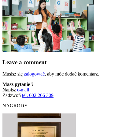
Leave a comment
Musisz się
zalogować
, aby móc dodać komentarz.
Masz pytanie ?
Napisz
e-mail
Zadzwoń
tel. 602 266 309
NAGRODY