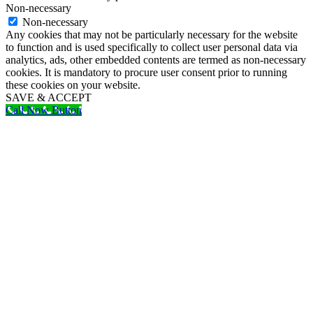
Non-necessary
Non-necessary
Any cookies that may not be particularly necessary for the website
to function and is used specifically to collect user personal data via
analytics, ads, other embedded contents are termed as non-necessary
cookies. It is mandatory to procure user consent prior to running
these cookies on your website.
SAVE & ACCEPT
Call Now Button