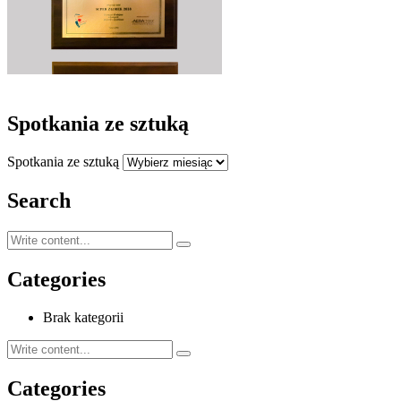
Spotkania ze sztuką
Spotkania ze sztuką
Search
Categories
Brak kategorii
Categories