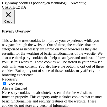
Używamy cookies i podobnych technologii...
Akceptuję
CIASTECZKA
Close
Privacy Overview
This website uses cookies to improve your experience while you
navigate through the website. Out of these, the cookies that are
categorized as necessary are stored on your browser as they are
essential for the working of basic functionalities of the website. We
also use third-party cookies that help us analyze and understand how
you use this website. These cookies will be stored in your browser
only with your consent. You also have the option to opt-out of these
cookies. But opting out of some of these cookies may affect your
browsing experience.
Necessary
Necessary
Always Enabled
Necessary cookies are absolutely essential for the website to
function properly. This category only includes cookies that ensures
basic functionalities and security features of the website. These
cookies do not store any personal information.