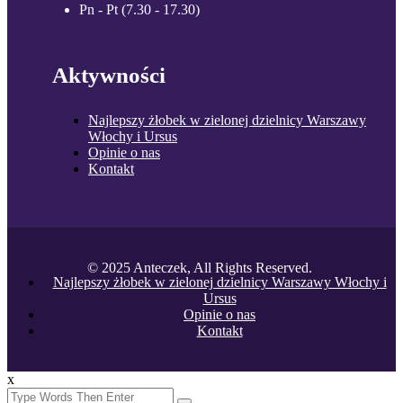
Pn - Pt (7.30 - 17.30)
Aktywności
Najlepszy żłobek w zielonej dzielnicy Warszawy
Włochy i Ursus
Opinie o nas
Kontakt
© 2025 Anteczek, All Rights Reserved.
Najlepszy żłobek w zielonej dzielnicy Warszawy Włochy i
Ursus
Opinie o nas
Kontakt
x