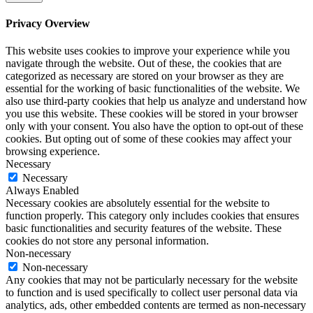
Privacy Overview
This website uses cookies to improve your experience while you
navigate through the website. Out of these, the cookies that are
categorized as necessary are stored on your browser as they are
essential for the working of basic functionalities of the website. We
also use third-party cookies that help us analyze and understand how
you use this website. These cookies will be stored in your browser
only with your consent. You also have the option to opt-out of these
cookies. But opting out of some of these cookies may affect your
browsing experience.
Necessary
Necessary
Always Enabled
Necessary cookies are absolutely essential for the website to
function properly. This category only includes cookies that ensures
basic functionalities and security features of the website. These
cookies do not store any personal information.
Non-necessary
Non-necessary
Any cookies that may not be particularly necessary for the website
to function and is used specifically to collect user personal data via
analytics, ads, other embedded contents are termed as non-necessary