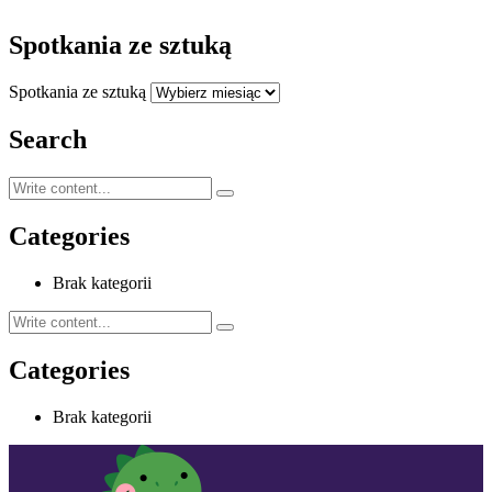
Spotkania ze sztuką
Spotkania ze sztuką
Search
Categories
Brak kategorii
Categories
Brak kategorii