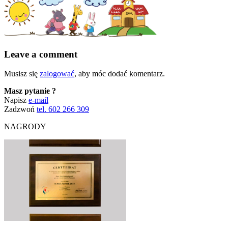
Leave a comment
Musisz się
zalogować
, aby móc dodać komentarz.
Masz pytanie ?
Napisz
e-mail
Zadzwoń
tel. 602 266 309
NAGRODY