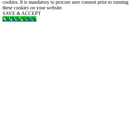
cookies. It is mandatory to procure user consent prior to running
these cookies on your website.
SAVE & ACCEPT
Call Now Button